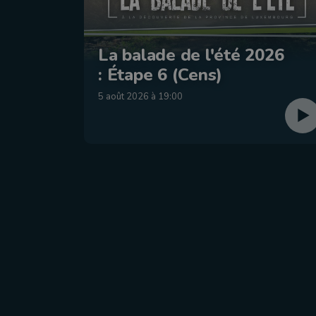
La balade de l'été 2026
: Étape 6 (Cens)
5 août 2026 à 19:00