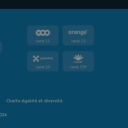
canal 11
canal 13
canal 10
canal 339
Charte égalité et diversité
024