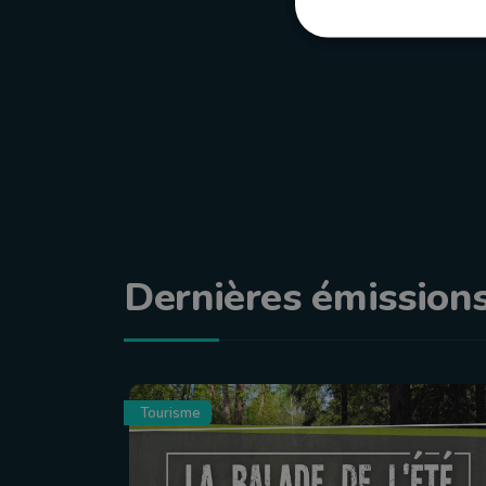
Dernières émission
Tourisme