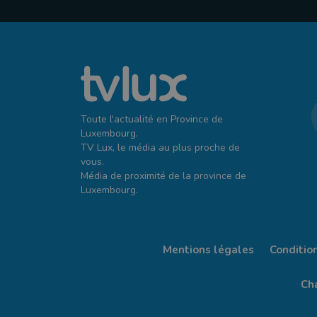
Toute l'actualité en Province de
Luxembourg.
TV Lux, le média au plus proche de
vous.
Média de proximité de la province de
Luxembourg.
Mentions légales
Conditio
Cha