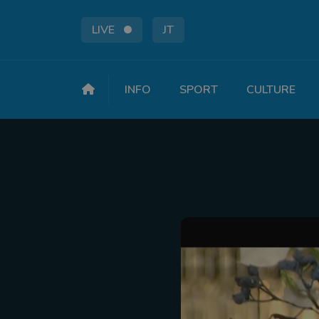
LIVE
JT
INFO
SPORT
CULTURE