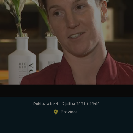
Publié le lundi 12 juillet 2021 à 19:00
Province