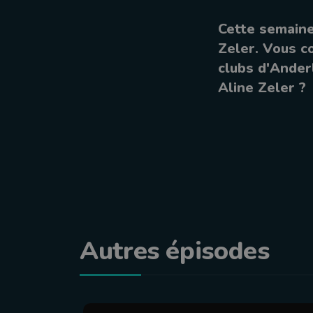
Cette semaine
Zeler. Vous co
clubs d'Ander
Aline Zeler ?
Autres épisodes