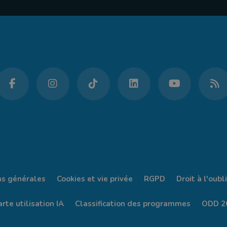
ns générales
Cookies et vie privée
RGPD
Droit à l'oubli
rte utilisation IA
Classification des programmes
ODD 2