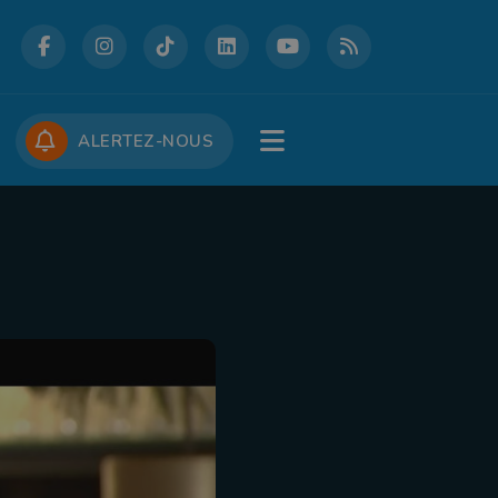
DCASTS
CONCOURS
JOBS
ALERTEZ-NOUS