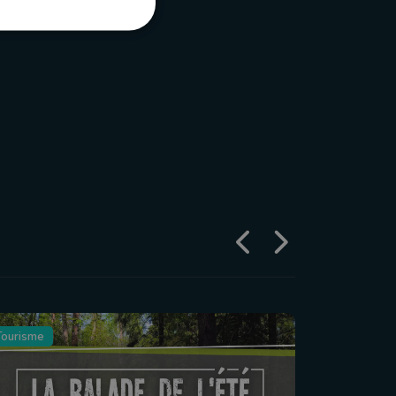
Tourisme
Agriculture