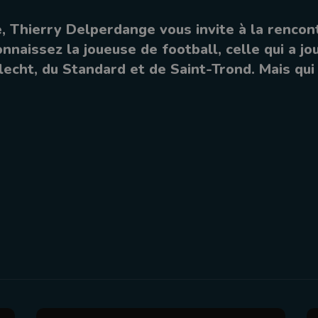
, Thierry Delperdange vous invite à la rencon
nnaissez la joueuse de football, celle qui a jo
lecht, du Standard et de Saint-Trond. Mais qui