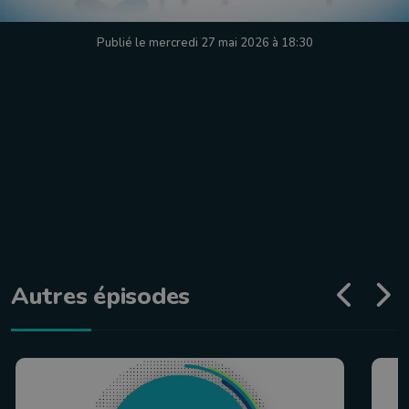
Publié le mercredi 27 mai 2026 à 18:30
Autres épisodes