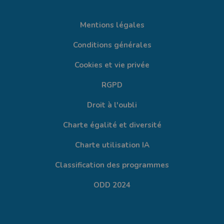
Mentions légales
Conditions générales
Cookies et vie privée
RGPD
Droit à l'oubli
Charte égalité et diversité
Charte utilisation IA
Classification des programmes
ODD 2024