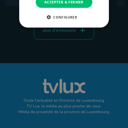
ACCEPTER & FERMER
CONFIGURER
plus d'émissions
Toute l'actualité en Province de Luxembourg.
TV Lux, le média au plus proche de vous.
Média de proximité de la province de Luxembourg.