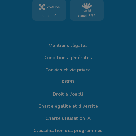
canal 10
canal 339
Mentions légales
Conditions générales
Cookies et vie privée
RGPD
Droit à l'oubli
Charte égalité et diversité
Charte utilisation IA
Classification des programmes