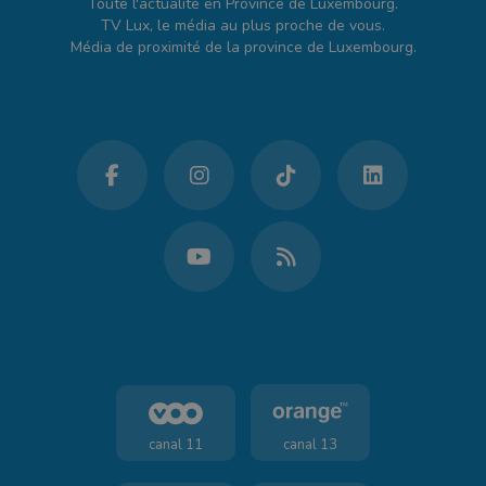
Toute l'actualité en Province de Luxembourg.
TV Lux, le média au plus proche de vous.
Média de proximité de la province de Luxembourg.
canal 11
canal 13