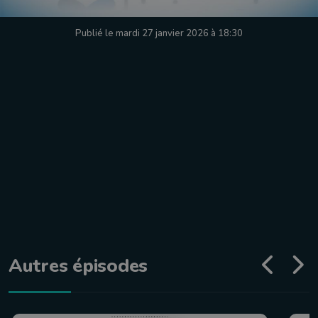
Publié le mardi 27 janvier 2026 à 18:30
Autres épisodes