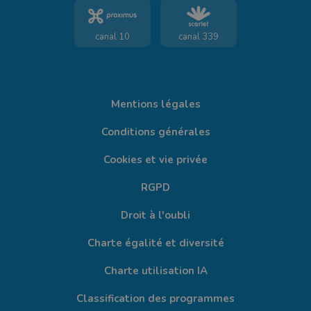
canal 10
canal 339
Mentions légales
Conditions générales
Cookies et vie privée
RGPD
Droit à l'oubli
Charte égalité et diversité
Charte utilisation IA
Classification des programmes