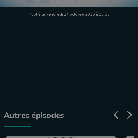
Publié le vendredi 24 octobre 2025 à 18:30
Autres épisodes