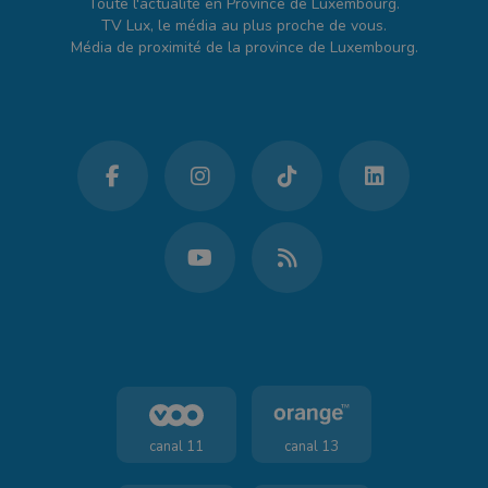
Toute l'actualité en Province de Luxembourg.
TV Lux, le média au plus proche de vous.
Média de proximité de la province de Luxembourg.
canal 11
canal 13