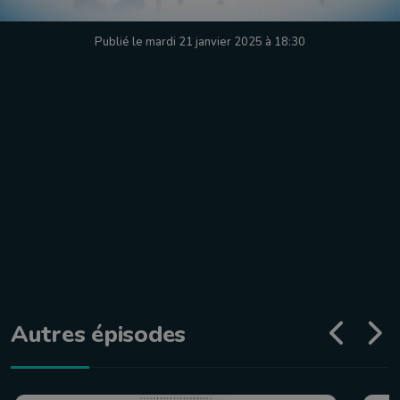
Publié le mardi 21 janvier 2025 à 18:30
Autres épisodes