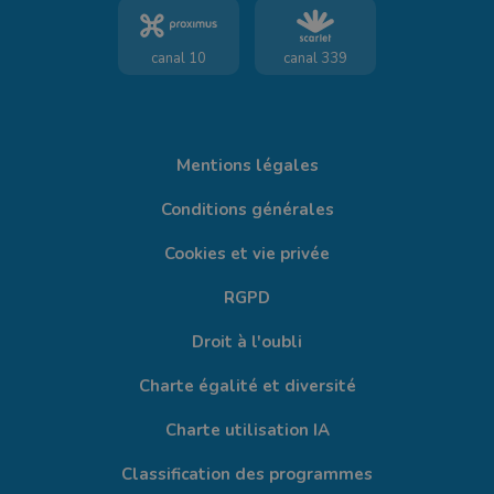
canal 10
canal 339
Mentions légales
Conditions générales
Cookies et vie privée
RGPD
Droit à l'oubli
Charte égalité et diversité
Charte utilisation IA
Classification des programmes