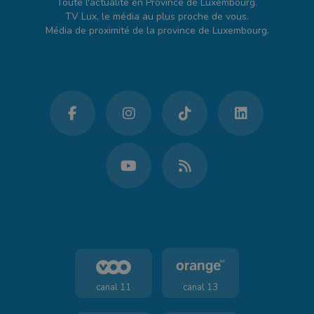
Toute l'actualité en Province de Luxembourg.
TV Lux, le média au plus proche de vous.
Média de proximité de la province de Luxembourg.
canal 11
canal 13