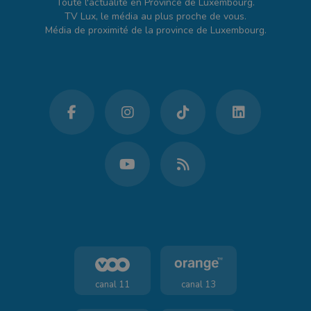
Toute l'actualité en Province de Luxembourg.
TV Lux, le média au plus proche de vous.
Média de proximité de la province de Luxembourg.
canal 11
canal 13