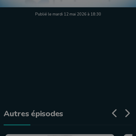
Publié le mardi 12 mai 2026 à 18:30
Autres épisodes