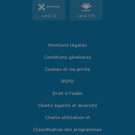
canal 10
canal 339
Mentions légales
Conditions générales
Cookies et vie privée
RGPD
Droit à l'oubli
Charte égalité et diversité
Charte utilisation IA
Classification des programmes