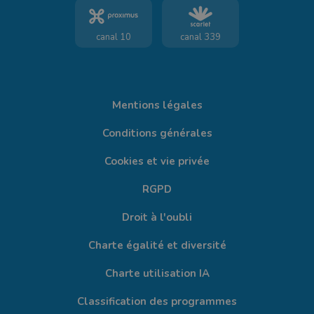
canal 10
canal 339
Mentions légales
Conditions générales
Cookies et vie privée
RGPD
Droit à l'oubli
Charte égalité et diversité
Charte utilisation IA
Classification des programmes