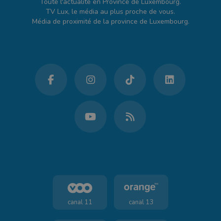
Toute l'actualité en Province de Luxembourg.
TV Lux, le média au plus proche de vous.
Média de proximité de la province de Luxembourg.
canal 11
canal 13