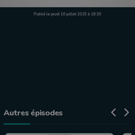
Publié le jeudi 10 juillet 2025 à 18:30
Autres épisodes