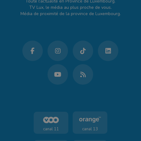
Toute l'actualité en Province de Luxembourg.
TV Lux, le média au plus proche de vous.
Média de proximité de la province de Luxembourg.
canal 11
canal 13