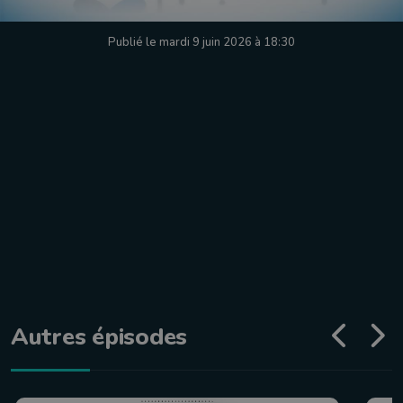
Publié le mardi 9 juin 2026 à 18:30
Autres épisodes