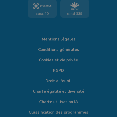
canal 10
canal 339
Mentions légales
Conditions générales
Cookies et vie privée
RGPD
Droit à l'oubli
Charte égalité et diversité
Charte utilisation IA
Classification des programmes