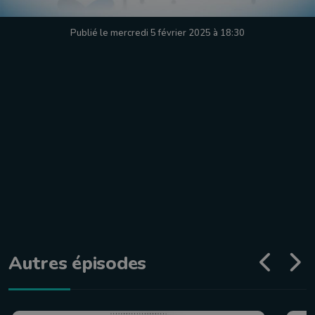
Publié le mercredi 5 février 2025 à 18:30
Autres épisodes