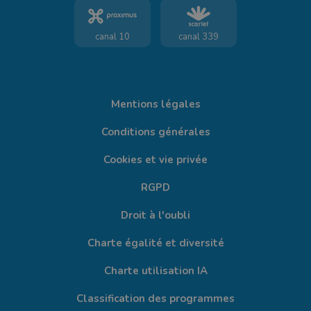
canal 10
canal 339
Mentions légales
Conditions générales
Cookies et vie privée
RGPD
Droit à l'oubli
Charte égalité et diversité
Charte utilisation IA
Classification des programmes