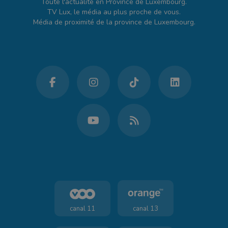
Toute l'actualité en Province de Luxembourg.
TV Lux, le média au plus proche de vous.
Média de proximité de la province de Luxembourg.
canal 11
canal 13