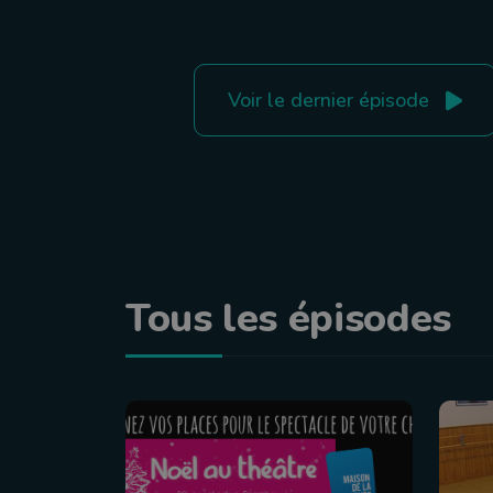
Voir le dernier épisode
Tous les épisodes