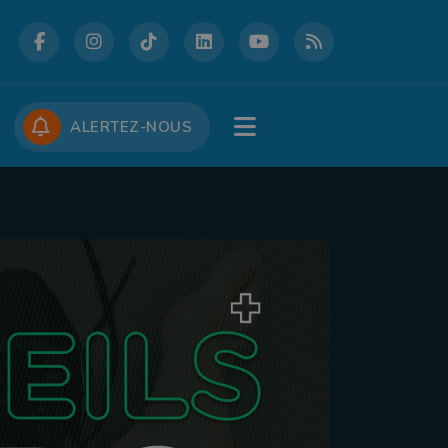
DCASTS
CONCOURS
JOBS
ALERTEZ-NOUS