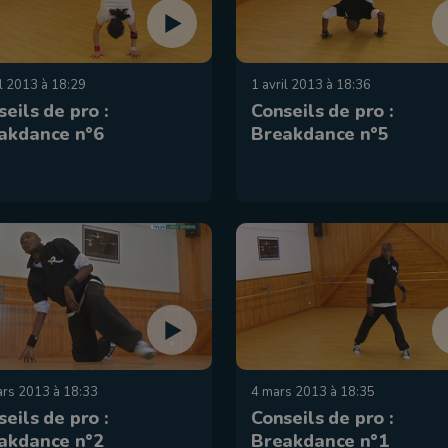
il 2013 à 18:29
1 avril 2013 à 18:36
eils de pro :
Conseils de pro :
akdance n°6
Breakdance n°5
rs 2013 à 18:33
4 mars 2013 à 18:35
eils de pro :
Conseils de pro :
akdance n°2
Breakdance n°1