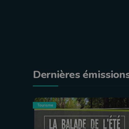
Dernières émission
Tourisme