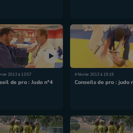
vrier 2013 à 13:57
4 février 2013 à 19:19
eil de pro : Judo n°4
Conseils de pro : judo 