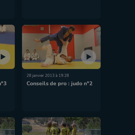
28 janvier 2013 à 19:28
n°3
Conseils de pro : judo n°2