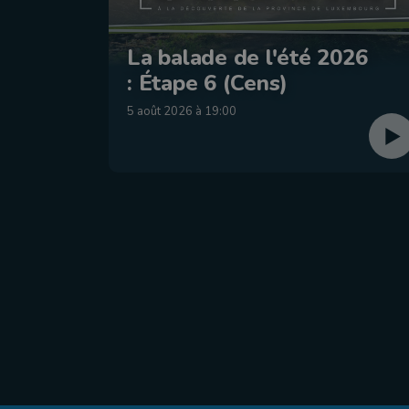
La balade de l'été 2026
: Étape 6 (Cens)
5 août 2026 à 19:00