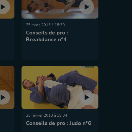
25 mars 2013 à 18:30
Conseils de pro :
Breakdance n°4
25 février 2013 à 19:04
Conseils de pro : Judo n°6