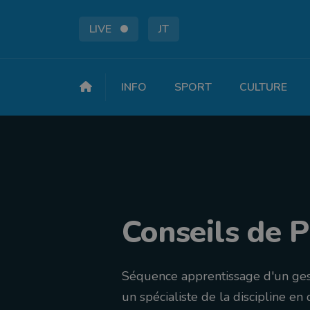
LIVE
JT
INFO
SPORT
CULTURE
Conseils de 
Séquence apprentissage d'un ges
un spécialiste de la discipline en 