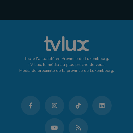
Toute l'actualité en Province de Luxembourg.
TV Lux, le média au plus proche de vous.
Média de proximité de la province de Luxembourg.