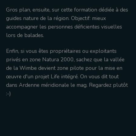
Gros plan, ensuite, sur cette formation dédiée à des
guides nature de la région. Objectif: mieux
accompagner les personnes déficientes visuelles
lors de balades.
Enfin, si vous êtes propriétaires ou exploitants
privés en zone Natura 2000, sachez que la vallée
de la Wimbe devient zone pilote pour la mise en
œuvre d'un projet Life intégré. On vous dit tout
dans Ardenne méridionale le mag. Regardez plutôt
:-)