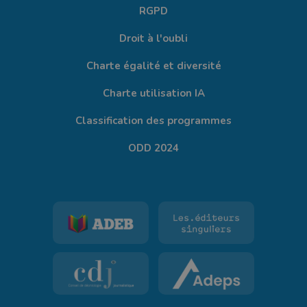
RGPD
Droit à l'oubli
Charte égalité et diversité
Charte utilisation IA
Classification des programmes
ODD 2024