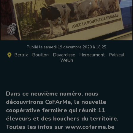
Publié le samedi 19 décembre 2020 à 18:25
Bertrix
Bouillon
Daverdisse
Herbeumont
Paliseul
Wellin
Dans ce neuvième numéro, nous
découvrirons CoFArMe, la nouvelle
coopérative fermière qui réunit 11
éleveurs et des bouchers du territoire.
Toutes les infos sur www.cofarme.be