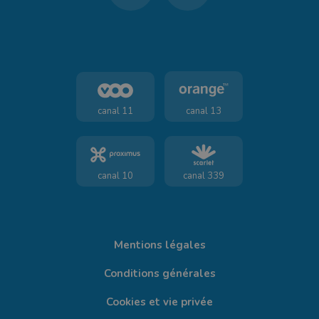
canal 11
canal 13
canal 10
canal 339
Mentions légales
Conditions générales
Cookies et vie privée