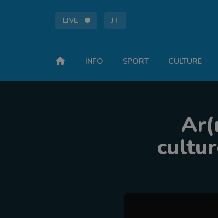
LIVE
JT
INFO
SPORT
CULTURE
Ar(
cultur