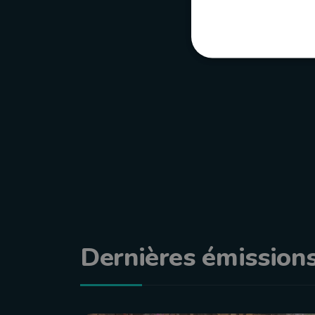
Dernières émission