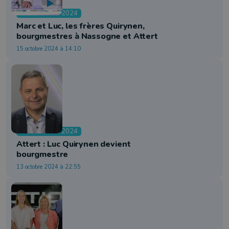
Communales 2024
Marc et Luc, les frères Quirynen,
bourgmestres à Nassogne et Attert
15 octobre 2024 à 14:10
Communales 2024
Attert : Luc Quirynen devient
bourgmestre
13 octobre 2024 à 22:55