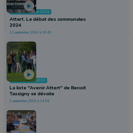
Débats octobre 2024
Attert. Le débat des communales
2024
12 septembre 2024 à 19:45
Communales 2024
La liste "Avenir Attert" de Benoit
Tassigny se dévoile
2 septembre 2024 à 14:59