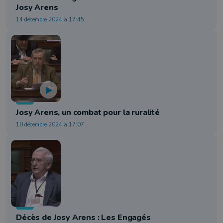
Josy Arens
14 décembre 2024 à 17:45
Info
Josy Arens, un combat pour la ruralité
10 décembre 2024 à 17:07
Info
Décès de Josy Arens : Les Engagés