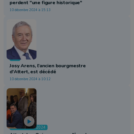
perdent "une figure historique"
10 décembre 2024 à 15:13
Info
Josy Arens, l'ancien bourgmestre
d'Attert, est décédé
10 décembre 2024 à 10:12
Communales 2024