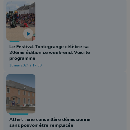
Info
Le Festival Tontegrange célèbre sa
20ème édition ce week-end. Voici le
programme
16 mai 2024 à 17:30
Politique
Attert : une conseillère démissionne
sans pouvoir être remplacée