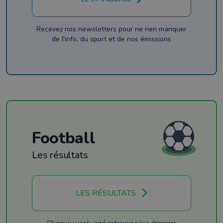
Recevez nos newsletters pour ne rien manquer
de l'info, du sport et de nos émissions
Football
Les résultats
LES RÉSULTATS