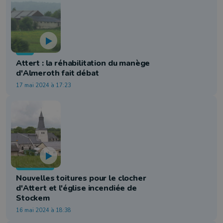
Info
Attert : la réhabilitation du manège
d'Almeroth fait débat
17 mai 2024 à 17:23
Patrimoine
Nouvelles toitures pour le clocher
d'Attert et l'église incendiée de
Stockem
16 mai 2024 à 18:38