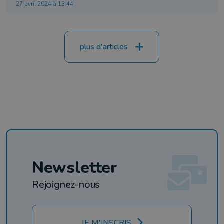
27 avril 2024 à 13:44
plus d'articles
Newsletter
Rejoignez-nous
JE M'INSCRIS