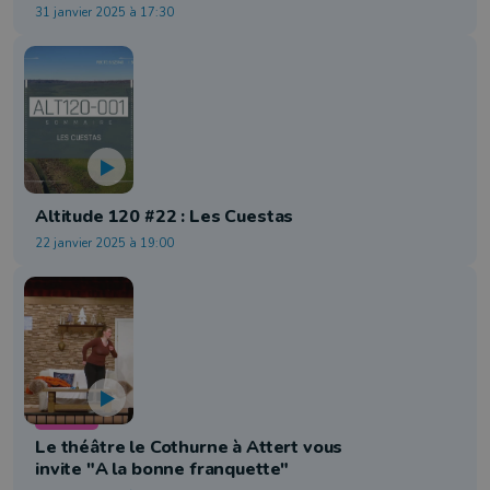
31 janvier 2025 à 17:30
Tourisme
Altitude 120 #22 : Les Cuestas
22 janvier 2025 à 19:00
Théâtre
Le théâtre le Cothurne à Attert vous
invite "A la bonne franquette"