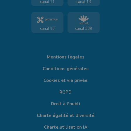
canal 11
canal 13
canal 10
canal 339
Mentions légales
Conditions générales
Cookies et vie privée
RGPD
Droit à l'oubli
Charte égalité et diversité
Charte utilisation IA