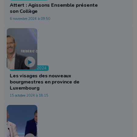
Attert : Agissons Ensemble présente
son Collège
6 novembre 2024 à 09:50
Communales 2024
Les visages des nouveaux
bourgmestres en province de
Luxembourg
15 octobre 2024 à 18:15