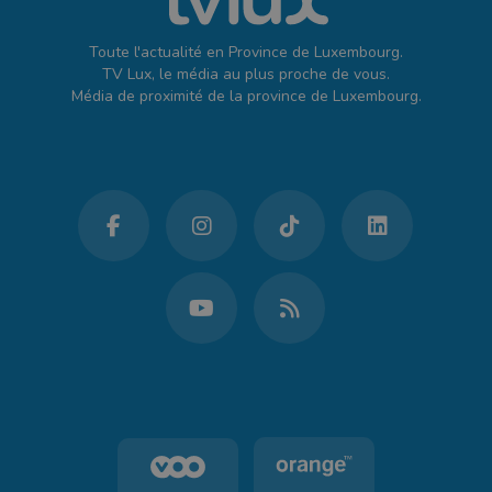
Toute l'actualité en Province de Luxembourg.
TV Lux, le média au plus proche de vous.
Média de proximité de la province de Luxembourg.