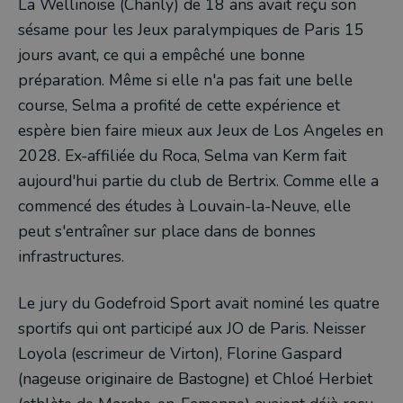
La Wellinoise (Chanly) de 18 ans avait reçu son
sésame pour les Jeux paralympiques de Paris 15
jours avant, ce qui a empêché une bonne
préparation. Même si elle n'a pas fait une belle
course, Selma a profité de cette expérience et
espère bien faire mieux aux Jeux de Los Angeles en
2028. Ex-affiliée du Roca, Selma van Kerm fait
aujourd'hui partie du club de Bertrix. Comme elle a
commencé des études à Louvain-la-Neuve, elle
peut s'entraîner sur place dans de bonnes
infrastructures.
Le jury du Godefroid Sport avait nominé les quatre
sportifs qui ont participé aux JO de Paris. Neisser
Loyola (escrimeur de Virton), Florine Gaspard
(nageuse originaire de Bastogne) et Chloé Herbiet