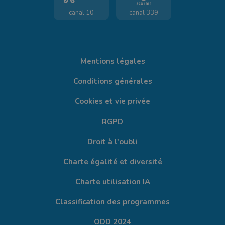
canal 10
canal 339
Mentions légales
Conditions générales
Cookies et vie privée
RGPD
Droit à l'oubli
Charte égalité et diversité
Charte utilisation IA
Classification des programmes
ODD 2024