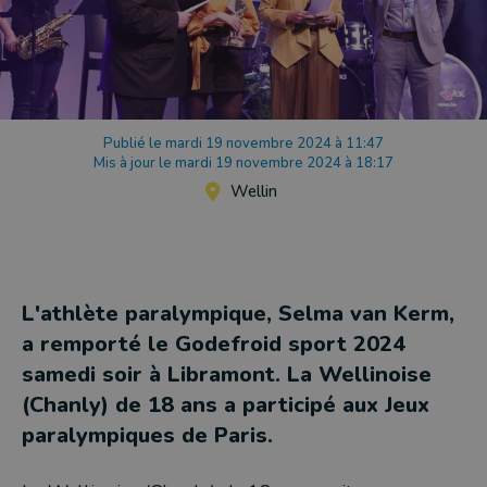
Publié le mardi 19 novembre 2024 à 11:47
Mis à jour le mardi 19 novembre 2024 à 18:17
Wellin
L'athlète paralympique, Selma van Kerm,
a remporté le Godefroid sport 2024
samedi soir à Libramont. La Wellinoise
(Chanly) de 18 ans a participé aux Jeux
paralympiques de Paris.