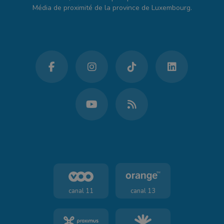
Média de proximité de la province de Luxembourg.
canal 11
canal 13