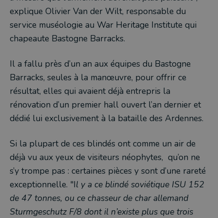
explique Olivier Van der Wilt, responsable du
service muséologie au War Heritage Institute qui
chapeaute Bastogne Barracks.
Il a fallu près d’un an aux équipes du Bastogne
Barracks, seules à la manœuvre, pour offrir ce
résultat, elles qui avaient déjà entrepris la
rénovation d’un premier hall ouvert l’an dernier et
dédié lui exclusivement à la bataille des Ardennes.
Si la plupart de ces blindés ont comme un air de
déjà vu aux yeux de visiteurs néophytes, qu’on ne
s’y trompe pas : certaines pièces y sont d’une rareté
exceptionnelle. "I
l y a ce blindé soviétique ISU 152
de 47 tonnes, ou ce
chasseur de char allemand
Sturmgeschutz F/8
dont il n’existe plus que trois