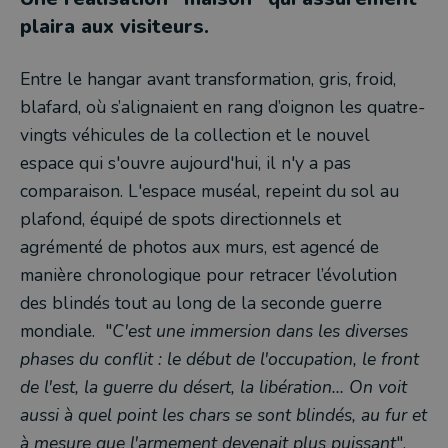
plaira aux visiteurs.
Entre le hangar avant transformation, gris, froid,
blafard, où s’alignaient en rang d’oignon les quatre-
vingts véhicules de la collection et le nouvel
espace qui s'ouvre aujourd'hui, il n'y a pas
comparaison. L'espace muséal, repeint du sol au
plafond, équipé de spots directionnels et
agrémenté de photos aux murs, est agencé de
manière chronologique pour retracer l’évolution
des blindés tout au long de la seconde guerre
mondiale. "
C'est une immersion dans les diverses
phases du conflit : le début de l'occupation, le front
de l'est, la guerre du désert, la libération... On voit
aussi à quel point les chars se sont blindés, au fur et
à mesure que l'armement devenait plus puissant
",