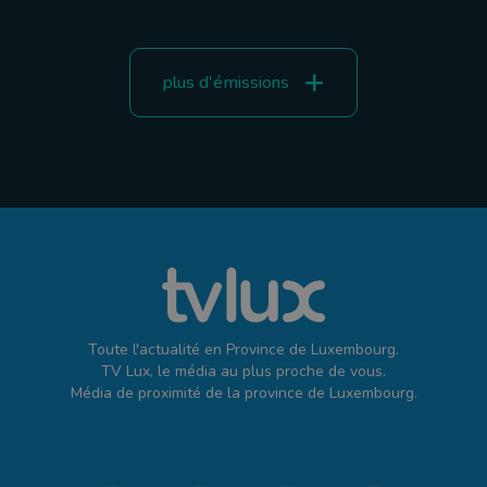
plus d'émissions
Toute l'actualité en Province de Luxembourg.
TV Lux, le média au plus proche de vous.
Média de proximité de la province de Luxembourg.