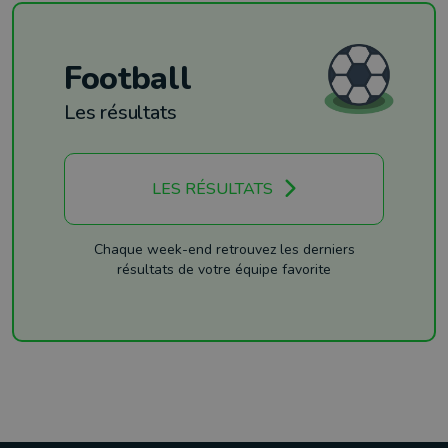
Football
Les résultats
LES RÉSULTATS
Chaque week-end retrouvez les derniers
résultats de votre équipe favorite