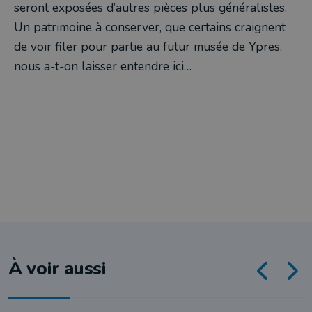
seront exposées d’autres pièces plus généralistes.
Un patrimoine à conserver, que certains craignent
de voir filer pour partie au futur musée de Ypres,
nous a-t-on laisser entendre ici…
À voir aussi