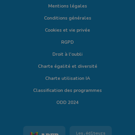
Mentions légales
Conditions générales
Cookies et vie privée
RGPD
Droit à l'oubli
Charte égalité et diversité
Charte utilisation IA
Classification des programmes
ODD 2024