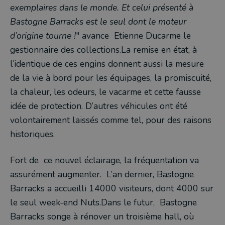
exemplaires dans le monde. Et celui présenté à
Bastogne Barracks est le seul dont le moteur
d’origine tourne !
" avance Etienne Ducarme le
gestionnaire des collections.La remise en état, à
l’identique de ces engins donnent aussi la mesure
de la vie à bord pour les équipages, la promiscuité,
la chaleur, les odeurs, le vacarme et cette fausse
idée de protection. D’autres véhicules ont été
volontairement laissés comme tel, pour des raisons
historiques.
Fort de ce nouvel éclairage, la fréquentation va
assurément augmenter. L’an dernier, Bastogne
Barracks a accueilli 14000 visiteurs, dont 4000 sur
le seul week-end Nuts.Dans le futur, Bastogne
Barracks songe à rénover un troisième hall, où