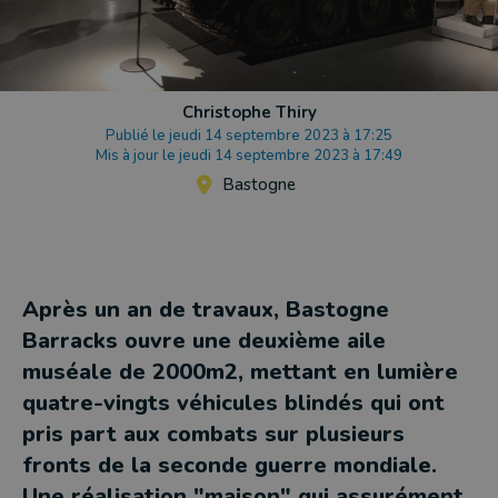
Christophe Thiry
Publié le jeudi 14 septembre 2023 à 17:25
Mis à jour le jeudi 14 septembre 2023 à 17:49
Bastogne
Après un an de travaux, Bastogne
Barracks ouvre une deuxième aile
muséale de 2000m2, mettant en lumière
quatre-vingts véhicules blindés qui ont
pris part aux combats sur plusieurs
fronts de la seconde guerre mondiale.
Une réalisation "maison" qui assurément