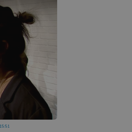
 15:51