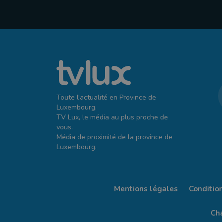
Toute l'actualité en Province de
Luxembourg.
TV Lux, le média au plus proche de
vous.
Média de proximité de la province de
Luxembourg.
Mentions légales
Conditio
Cha