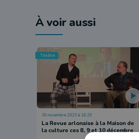
À voir aussi
Théâtre
30 novembre 2023 à 16:20
La Revue arlonaise à la Maison de
la culture ces 8, 9 et 10 décembre