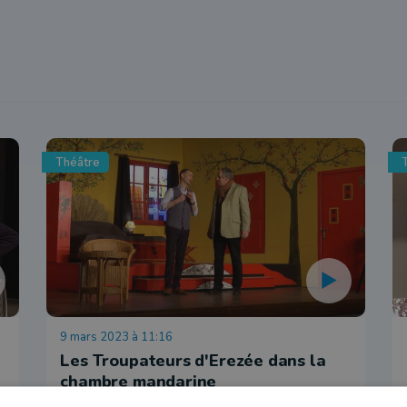
Théâtre
9 mars 2023 à 11:16
Les Troupateurs d'Erezée dans la
chambre mandarine