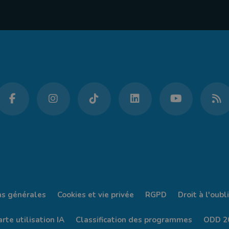
ns générales
Cookies et vie privée
RGPD
Droit à l'oubli
rte utilisation IA
Classification des programmes
ODD 2