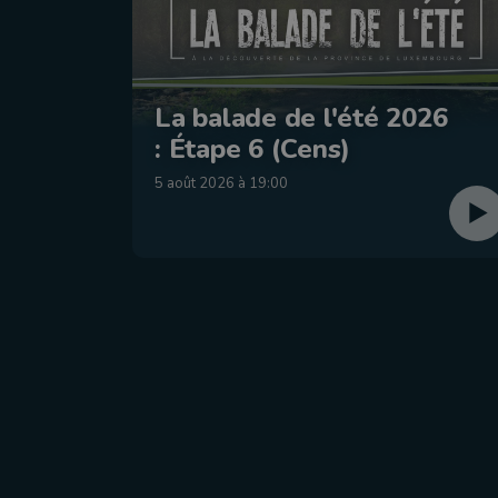
La balade de l'été 2026
: Étape 6 (Cens)
5 août 2026 à 19:00