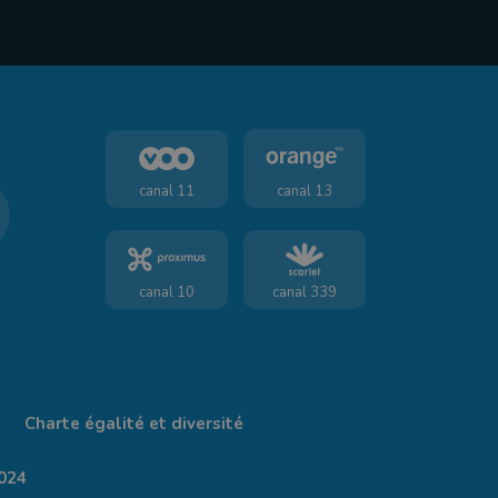
canal 11
canal 13
canal 10
canal 339
Charte égalité et diversité
024