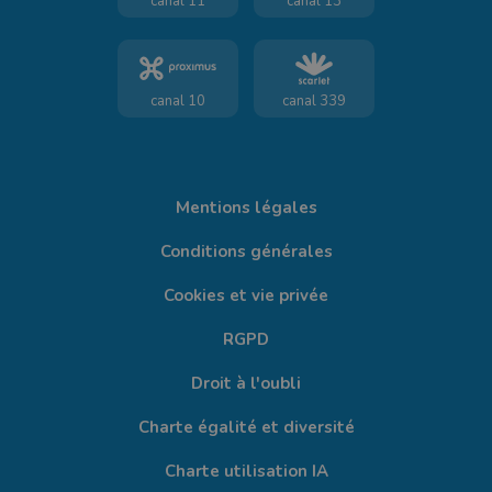
canal 11
canal 13
canal 10
canal 339
Mentions légales
Conditions générales
Cookies et vie privée
RGPD
Droit à l'oubli
Charte égalité et diversité
Charte utilisation IA