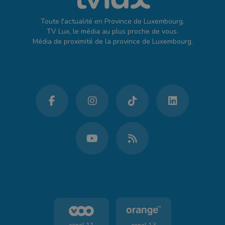
Toute l'actualité en Province de Luxembourg.
TV Lux, le média au plus proche de vous.
Média de proximité de la province de Luxembourg.