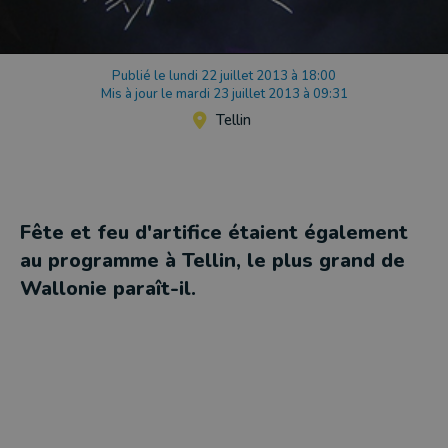
Publié le lundi 22 juillet 2013 à 18:00
Mis à jour le mardi 23 juillet 2013 à 09:31
Tellin
Fête et feu d'artifice étaient également
au programme à Tellin, le plus grand de
Wallonie paraît-il.