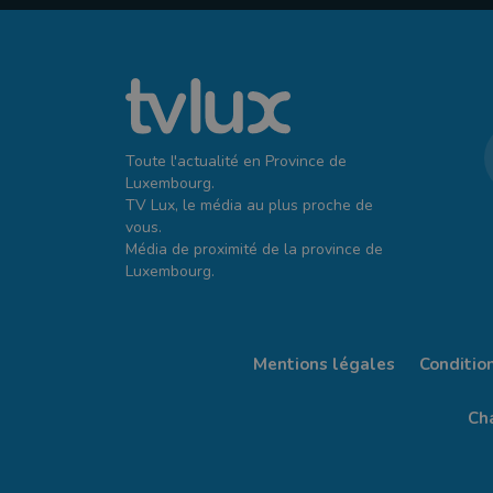
Toute l'actualité en Province de
Luxembourg.
TV Lux, le média au plus proche de
vous.
Média de proximité de la province de
Luxembourg.
Mentions légales
Conditio
Cha