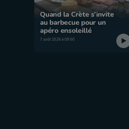
Quand la Crète s’invite
au barbecue pour un
apéro ensoleillé
7 août 2026 à 09:00