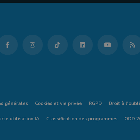
ns générales
Cookies et vie privée
RGPD
Droit à l'oubli
rte utilisation IA
Classification des programmes
ODD 2