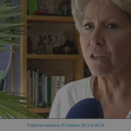
Publié le vendredi 25 octobre 2013 à 18:34