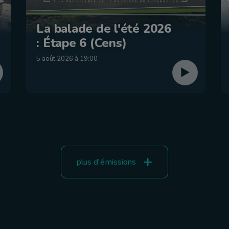
La balade de l'été 2026
: Étape 6 (Cens)
5 août 2026 à 19:00
plus d'émissions