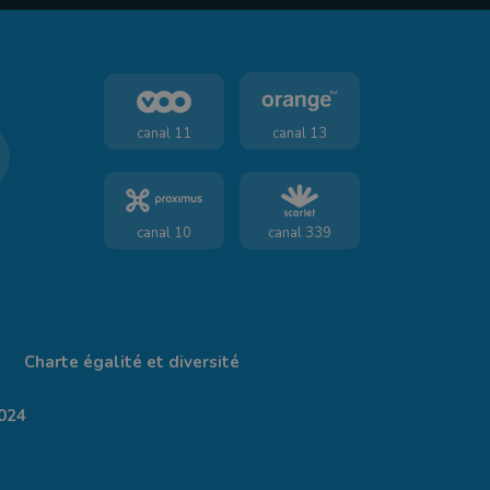
canal 11
canal 13
canal 10
canal 339
Charte égalité et diversité
024