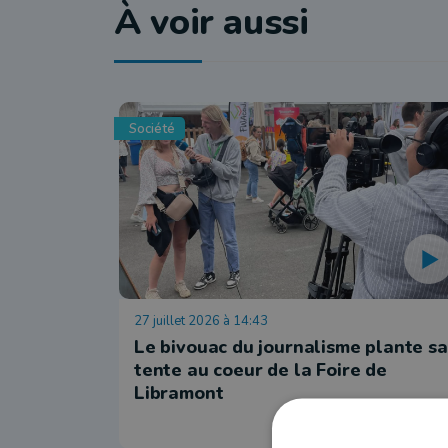
À voir aussi
Société
27 juillet 2026 à 14:43
Le bivouac du journalisme plante sa
tente au coeur de la Foire de
Libramont