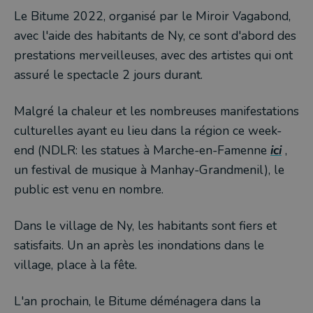
Le Bitume 2022, organisé par le Miroir Vagabond,
avec l'aide des habitants de Ny, ce sont d'abord des
prestations merveilleuses, avec des artistes qui ont
assuré le spectacle 2 jours durant.
Malgré la chaleur et les nombreuses manifestations
culturelles ayant eu lieu dans la région ce week-
end (NDLR: les statues à Marche-en-Famenne
ici
,
un festival de musique à Manhay-Grandmenil), le
public est venu en nombre.
Dans le village de Ny, les habitants sont fiers et
satisfaits. Un an après les inondations dans le
village, place à la fête.
L'an prochain, le Bitume déménagera dans la