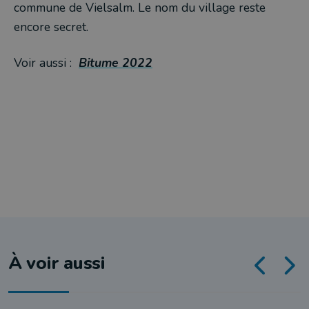
commune de Vielsalm. Le nom du village reste
encore secret.
Voir aussi :
Bitume 2022
À voir aussi