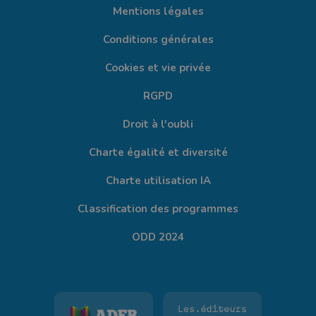
Mentions légales
Conditions générales
Cookies et vie privée
RGPD
Droit à l'oubli
Charte égalité et diversité
Charte utilisation IA
Classification des programmes
ODD 2024