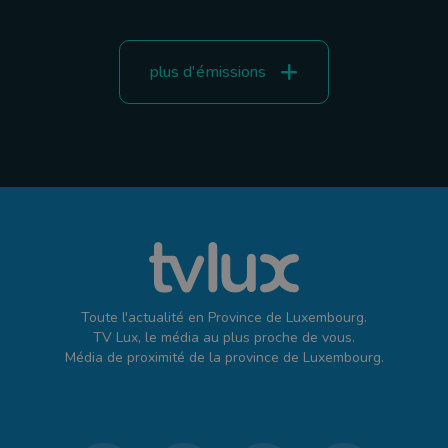
plus d'émissions
Toute l'actualité en Province de Luxembourg.
TV Lux, le média au plus proche de vous.
Média de proximité de la province de Luxembourg.