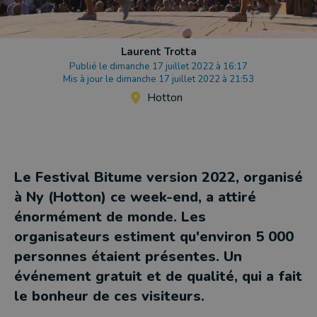
Laurent Trotta
Publié le dimanche 17 juillet 2022 à 16:17
Mis à jour le dimanche 17 juillet 2022 à 21:53
Hotton
Le Festival Bitume version 2022, organisé
à Ny (Hotton) ce week-end, a attiré
énormément de monde. Les
organisateurs estiment qu'environ 5 000
personnes étaient présentes. Un
événement gratuit et de qualité, qui a fait
le bonheur de ces visiteurs.