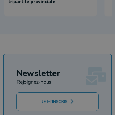
tripartite provinciale
Newsletter
Rejoignez-nous
JE M'INSCRIS