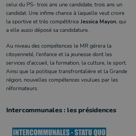
celui du PS- trois ans une candidate, trois ans un
candidat. Une infime chance à laquelle veut croire
la sportive et très compétitrice
Jessica Mayon
, qui
a elle aussi déposé sa candidature.
Au niveau des compétences le MR gérera la
citoyenneté, l'enfance et la jeunesse dont les
services d'accueil, la formation, la culture, le sport.
Ainsi que la politique transfrontalière et la Grande
région, nouvelles compétences voulues par les
réformateurs.
Intercommunales : les présidences