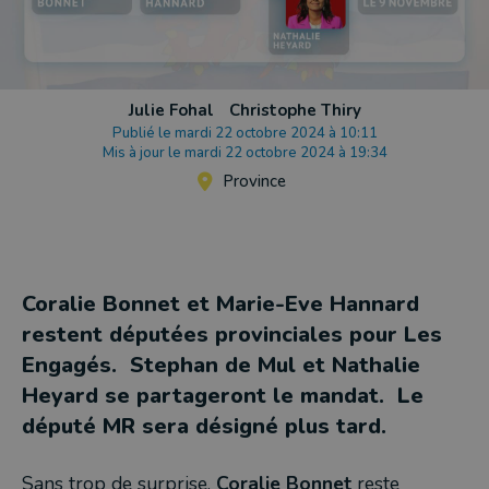
Julie Fohal
Christophe Thiry
Publié le mardi 22 octobre 2024 à 10:11
Mis à jour le mardi 22 octobre 2024 à 19:34
Province
Coralie Bonnet et Marie-Eve Hannard
restent députées provinciales pour Les
Engagés. Stephan de Mul et Nathalie
Heyard se partageront le mandat. Le
député MR sera désigné plus tard.
Sans trop de surprise,
Coralie Bonnet
reste