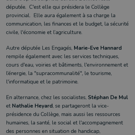
députée. C'est elle qui présidera le Collège
provincial. Elle aura également à sa charge la
communication, les finances et le budget, la sécurité
civile, l'économie et l’agriculture.
Autre députée Les Engagés,
Marie-Eve Hannard
rempile également avec les services techniques,
cours d'eau, voiries et bâtiments, l'environnement et
l’énergie, la "supracommunalité", le tourisme,
l'informatique et le patrimoine.
En alternance, chez les socialistes,
Stéphan De Mul
et
Nathalie Heyard
, se partageront la vice-
présidence du Collège, mais aussi les ressources
humaines, la santé, le social et l'accompagnement
des personnes en situation de handicap,