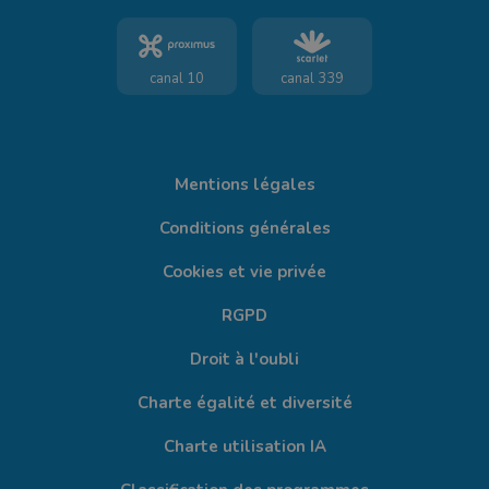
canal 10
canal 339
Mentions légales
Conditions générales
Cookies et vie privée
RGPD
Droit à l'oubli
Charte égalité et diversité
Charte utilisation IA