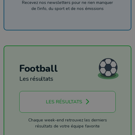
Recevez nos newsletters pour ne rien manquer
de l'info, du sport et de nos émissions
Football
Les résultats
LES RÉSULTATS
Chaque week-end retrouvez les derniers
résultats de votre équipe favorite