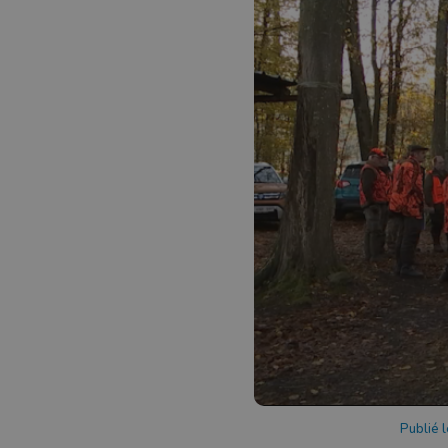
Publié 