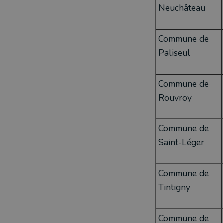
Neuchâteau
Commune de
Paliseul
Commune de
Rouvroy
Commune de
Saint-Léger
Commune de
Tintigny
Commune de