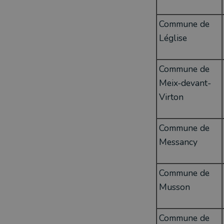
Commune de
Léglise
Commune de
Meix-devant-
Virton
Commune de
Messancy
Commune de
Musson
Commune de