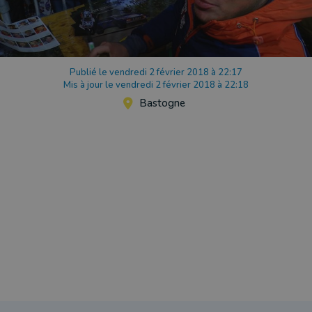
Publié le vendredi 2 février 2018 à 22:17
Mis à jour le vendredi 2 février 2018 à 22:18
Bastogne