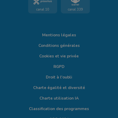
canal 10
canal 339
Mentions légales
Conditions générales
Cookies et vie privée
RGPD
Droit à l'oubli
Charte égalité et diversité
Charte utilisation IA
Classification des programmes