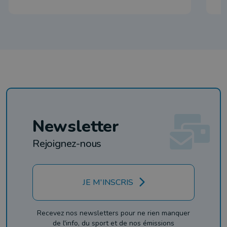
Newsletter
Rejoignez-nous
JE M'INSCRIS
Recevez nos newsletters pour ne rien manquer
de l'info, du sport et de nos émissions