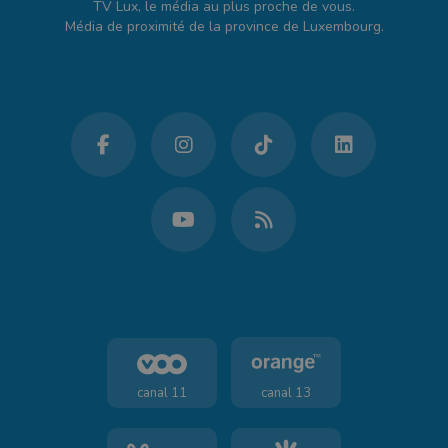
TV Lux, le média au plus proche de vous.
Média de proximité de la province de Luxembourg.
canal 11
canal 13