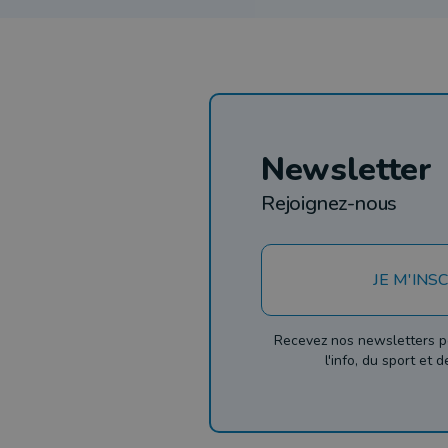
Newsletter
Rejoignez-nous
JE M'INSC
Recevez nos newsletters p
l'info, du sport et 