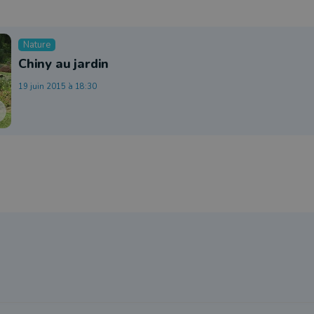
Nature
Chiny au jardin
19 juin 2015 à 18:30