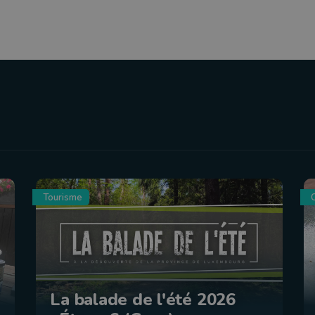
Tourisme
C
La balade de l'été 2026