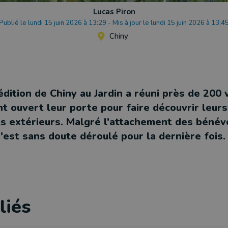
Lucas Piron
Publié le lundi 15 juin 2026 à 13:29
-
Mis à jour le lundi 15 juin 2026 à 13:4
Chiny
dition de Chiny au Jardin a réuni près de 200 v
nt ouvert leur porte pour faire découvrir leurs
extérieurs. Malgré l'attachement des bénév
'est sans doute déroulé pour la dernière fois.
liés