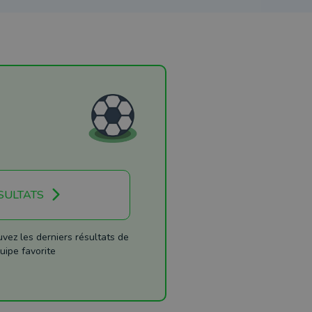
SULTATS
ez les derniers résultats de
uipe favorite