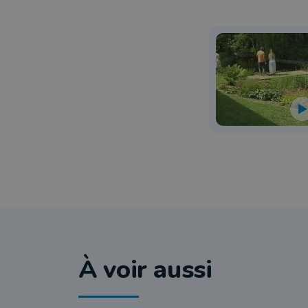
À voir aussi