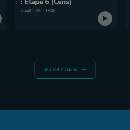
: Étape 6 (Cens)
5 août 2026 à 19:00
plus d'émissions