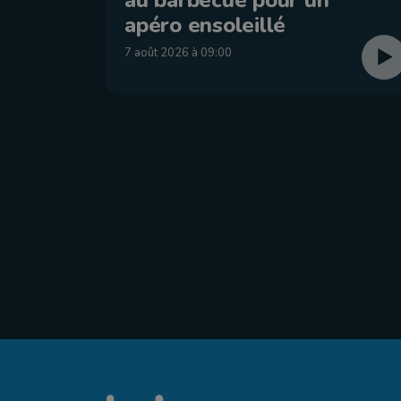
apéro ensoleillé
7 août 2026 à 09:00