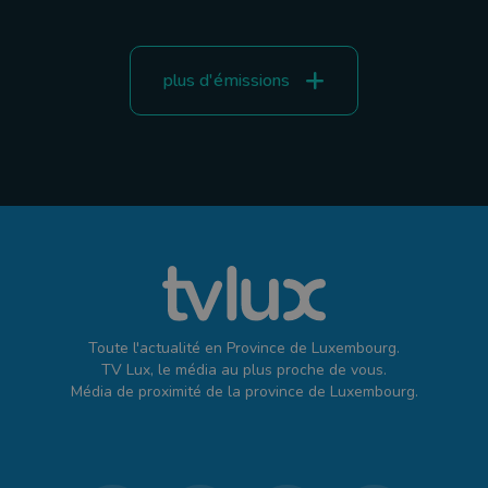
plus d'émissions
Toute l'actualité en Province de Luxembourg.
TV Lux, le média au plus proche de vous.
Média de proximité de la province de Luxembourg.