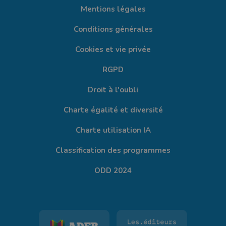
Mentions légales
Conditions générales
Cookies et vie privée
RGPD
Droit à l'oubli
Charte égalité et diversité
Charte utilisation IA
Classification des programmes
ODD 2024