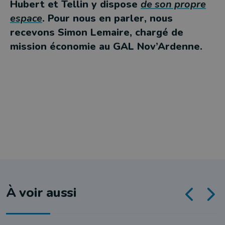
Hubert et Tellin y dispose
de son propre
espace
. Pour nous en parler, nous
recevons Simon Lemaire, chargé de
mission économie au GAL Nov’Ardenne.
À voir aussi