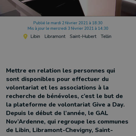
Publié le mardi 2 février 2021 à 18:30
Mis à jour le mercredi 3 février 2021 à 14:30
Libin
Libramont
Saint-Hubert
Tellin
Mettre en relation les personnes qui
sont disponibles pour effectuer du
volontariat et les associations à la
recherche de bénévoles, c’est le but de
la plateforme de volontariat Give a Day.
Depuis le début de l’année, le GAL
Nov’Ardenne, qui regroupe les communes
de Libin, Libramont-Chevigny, Saint-