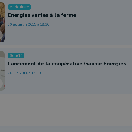
Agriculture
Energies vertes à la ferme
30 septembre 2015 à 18:30
Société
Lancement de la coopérative Gaume Energies
24 juin 2014 à 18:30