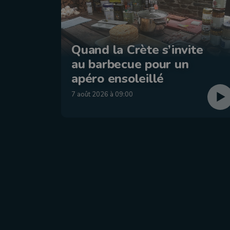
Quand la Crète s’invite
au barbecue pour un
apéro ensoleillé
7 août 2026 à 09:00