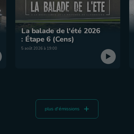
La balade de l'été 2026
: Étape 6 (Cens)
5 août 2026 à 19:00
plus d'émissions