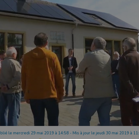
blié le mercredi 29 mai 2019 à 14:58
-
Mis à jour le jeudi 30 mai 2019 à 11