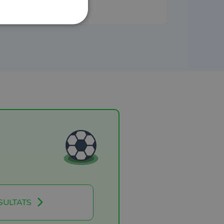
SULTATS