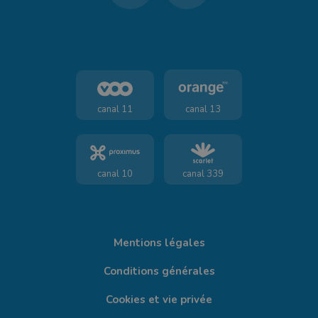
canal 11
canal 13
canal 10
canal 339
Mentions légales
Conditions générales
Cookies et vie privée