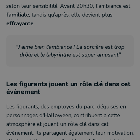
selon leur sensibilité. Avant 20h30, l'ambiance est
familiale
, tandis qu’après, elle devient plus
effrayante
.
"J'aime bien l'ambiance ! La sorcière est trop
drôle et le labyrinthe est super amusant"
Les figurants jouent un rôle clé dans cet
événement
Les figurants, d
es employés du parc, déguisés en
personnages d'Halloween, contribuent à cette
atmosphère et
jouent un rôle clé dans cet
événement. Ils partagent également leur motivation.