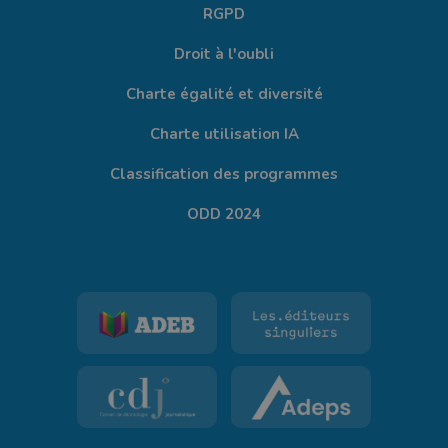
RGPD
Droit à l'oubli
Charte égalité et diversité
Charte utilisation IA
Classification des programmes
ODD 2024