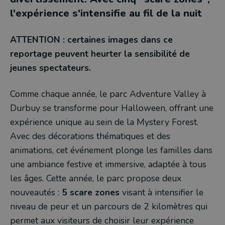
l'expérience s'intensifie au fil de la nuit
ATTENTION : certaines images dans ce
reportage peuvent heurter la sensibilité de
jeunes spectateurs.
Comme chaque année, le parc Adventure Valley à
Durbuy se transforme pour Halloween, offrant une
expérience unique au sein de la Mystery Forest.
Avec des décorations thématiques et des
animations, cet événement plonge les familles dans
une ambiance festive et immersive, adaptée à tous
les âges. Cette année, le parc propose deux
nouveautés :
5 scare zones
visant à intensifier le
niveau de peur et un parcours de 2 kilomètres qui
permet aux visiteurs de choisir leur expérience