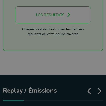
LES RÉSULTATS
Chaque week-end retrouvez les derniers
résultats de votre équipe favorite
Replay / Émissions