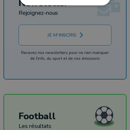
Newsletter
Rejoignez-nous
JE M'INSCRIS
Recevez nos newsletters pour ne rien manquer
de l'info, du sport et de nos émissions
Football
Les résultats