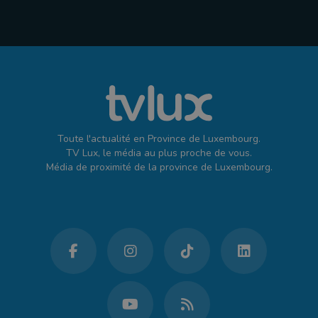
Toute l'actualité en Province de Luxembourg.
TV Lux, le média au plus proche de vous.
Média de proximité de la province de Luxembourg.