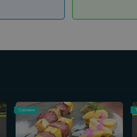
Culinaire