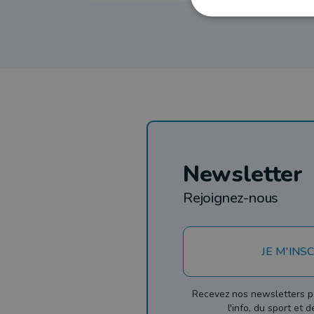
Newsletter
Rejoignez-nous
JE M'INSC
Recevez nos newsletters p
l'info, du sport et 