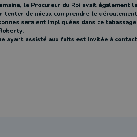
emaine, le Procureur du Roi avait également l
r tenter de mieux comprendre le déroulement 
sonnes seraient impliquées dans ce tabassage 
 Roberty.
 ayant assisté aux faits est invitée à contact