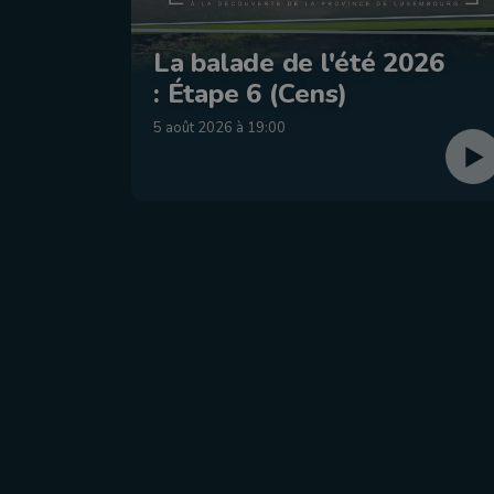
La balade de l'été 2026
: Étape 6 (Cens)
5 août 2026 à 19:00