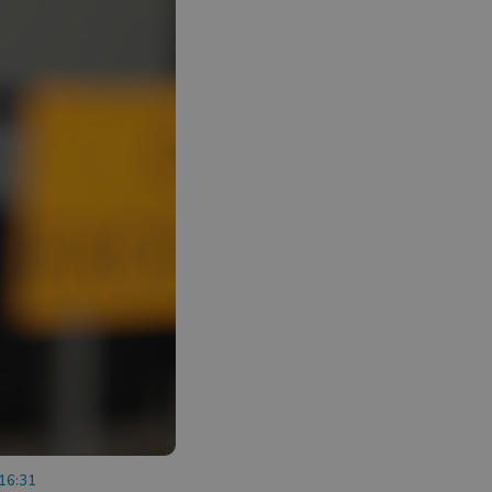
 16:31