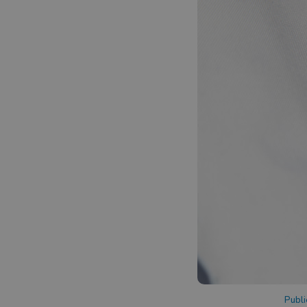
Publi