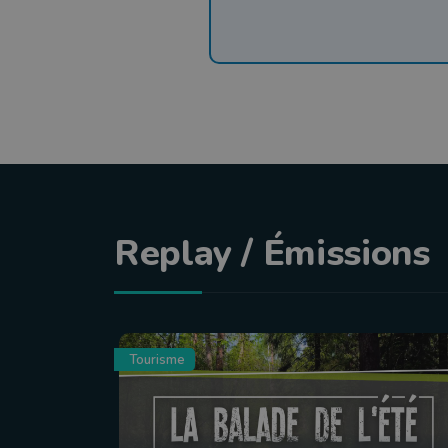
Replay / Émissions
Tourisme