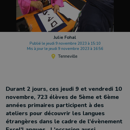
Julie Fohal
Publié le jeudi 9 novembre 2023 à 15:10
Mis à jour le jeudi 9 novembre 2023 à 16:56
Tenneville
Durant 2 jours, ces jeudi 9 et vendredi 10
novembre, 723 élèves de 5ème et 6ème
années primaires participent à des
ateliers pour découvrir les langues
étrangères dans le cadre de l'évènement
Excel'Langues. L'occasion aussi