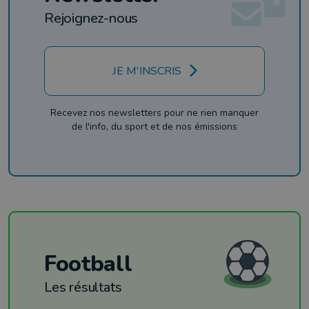
Rejoignez-nous
JE M'INSCRIS
Recevez nos newsletters pour ne rien manquer
de l'info, du sport et de nos émissions
Football
Les résultats