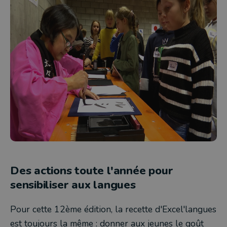
Des actions toute l'année pour
sensibiliser aux langues
Pour cette 12ème édition, la recette d'Excel'langues
est toujours la même : donner aux jeunes le goût