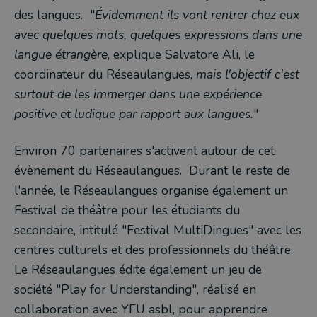
des langues. "
Évidemment ils vont rentrer chez eux
avec quelques mots, quelques expressions dans une
langue étrangère
, explique Salvatore Ali, le
coordinateur du Réseaulangues,
mais l'objectif c'est
surtout de les immerger dans une expérience
positive et ludique par rapport aux langues.
"
Environ 70 partenaires s'activent autour de cet
évènement du Réseaulangues. Durant le reste de
l'année, le Réseaulangues organise également un
Festival de théâtre pour les étudiants du
secondaire, intitulé "Festival MultiDingues" avec les
centres culturels et des professionnels du théâtre.
Le Réseaulangues édite également un jeu de
société "Play for Understanding", réalisé en
collaboration avec YFU asbl, pour apprendre