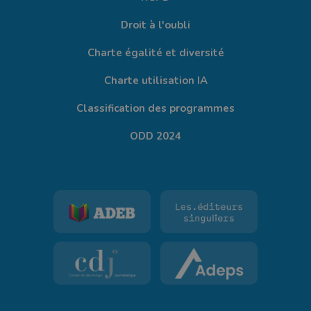
Droit à l'oubli
Charte égalité et diversité
Charte utilisation IA
Classification des programmes
ODD 2024