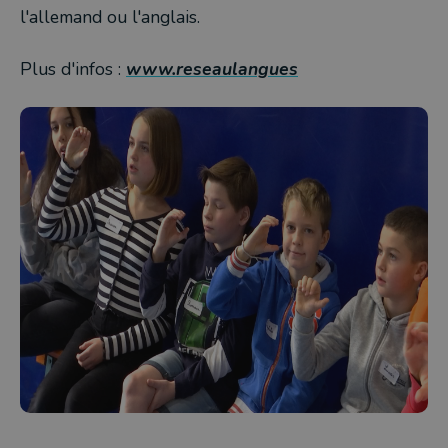
l'allemand ou l'anglais.
Plus d'infos :
www.reseaulangues