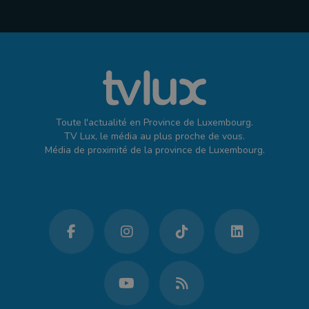
Toute l'actualité en Province de Luxembourg.
TV Lux, le média au plus proche de vous.
Média de proximité de la province de Luxembourg.