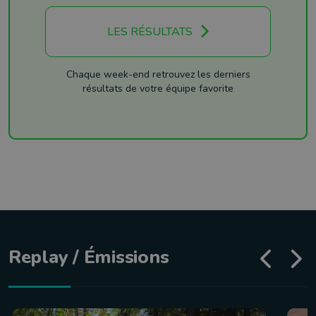
LES RÉSULTATS
Chaque week-end retrouvez les derniers
résultats de votre équipe favorite
Replay / Émissions