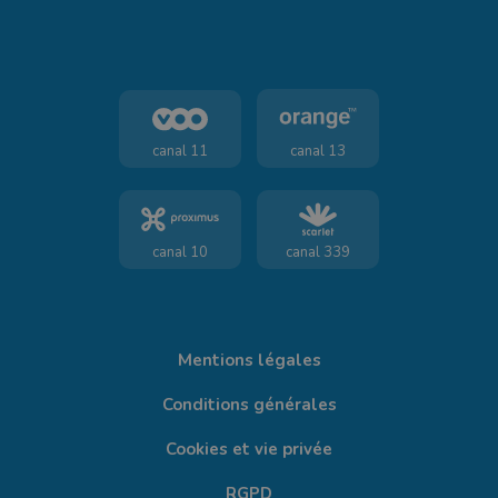
canal 11
canal 13
canal 10
canal 339
Mentions légales
Conditions générales
Cookies et vie privée
RGPD