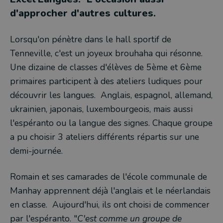
d'approcher d'autres cultures.
Lorsqu'on pénètre dans le hall sportif de
Tenneville, c'est un joyeux brouhaha qui résonne.
Une dizaine de classes d'élèves de 5ème et 6ème
primaires participent à des ateliers ludiques pour
découvrir les langues. Anglais, espagnol, allemand,
ukrainien, japonais, luxembourgeois, mais aussi
l'espéranto ou la langue des signes. Chaque groupe
a pu choisir 3 ateliers différents répartis sur une
demi-journée.
Romain et ses camarades de l'école communale de
Manhay apprennent déjà l'anglais et le néerlandais
en classe. Aujourd'hui, ils ont choisi de commencer
par l'espéranto. "
C'est comme un groupe de