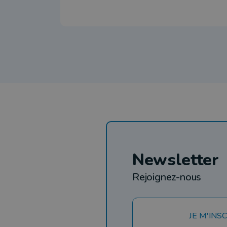
Newsletter
Rejoignez-nous
JE M'INSC