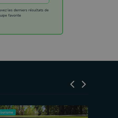
ez les derniers résultats de
uipe favorite
Tourisme
Agriculture