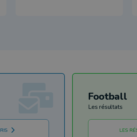
Football
Les résultats
RIS
LES RÉ