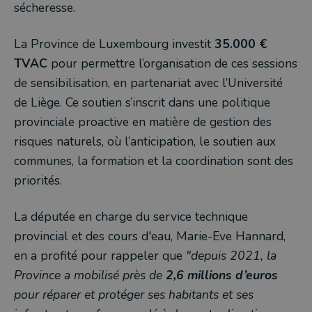
sécheresse.
La Province de Luxembourg investit
35.000 €
TVAC
pour permettre l’organisation de ces sessions
de sensibilisation, en partenariat avec l’Université
de Liège. Ce soutien s’inscrit dans une politique
provinciale proactive en matière de gestion des
risques naturels, où l’anticipation, le soutien aux
communes, la formation et la coordination sont des
priorités.
La députée en charge du service technique
provincial et des cours d'eau, Marie-Eve Hannard,
en a profité pour rappeler que
"depuis 2021, la
Province a mobilisé près de
2,6 millions d’euros
pour réparer et protéger ses habitants et ses