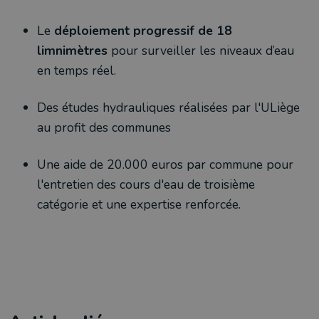
Le
déploiement progressif de 18
limnimètres
pour surveiller les niveaux d’eau
en temps réel.
Des études hydrauliques réalisées par l'ULiège
au profit des communes
Une aide de 20.000 euros par commune pour
l'entretien des cours d'eau de troisième
catégorie et une expertise renforcée.