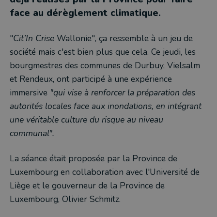
face au dérèglement climatique.
"
Cit’In Crise
Wallonie", ça ressemble à un jeu de
société mais c'est bien plus que cela. Ce jeudi, les
bourgmestres des communes de Durbuy, Vielsalm
et Rendeux, ont participé à une expérience
immersive
"qui vise à renforcer la préparation des
autorités locales face aux inondations, en intégrant
une véritable culture du risque au niveau
communal".
La séance était proposée par la Province de
Luxembourg en collaboration avec l'Université de
Liège et le gouverneur de la Province de
Luxembourg, Olivier Schmitz.