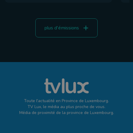
plus d'émissions
Toute l'actualité en Province de Luxembourg.
TV Lux, le média au plus proche de vous.
Média de proximité de la province de Luxembourg.