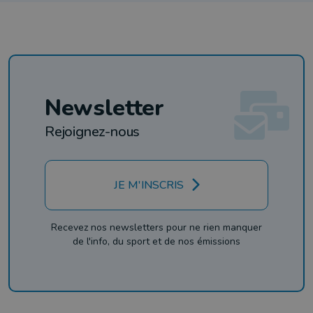
Newsletter
Rejoignez-nous
JE M'INSCRIS
Recevez nos newsletters pour ne rien manquer
de l'info, du sport et de nos émissions