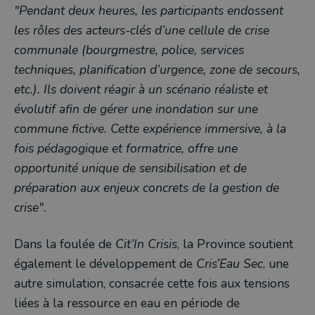
"Pendant deux heures, les participants endossent
les rôles des acteurs-clés d’une cellule de crise
communale (bourgmestre, police, services
techniques, planification d’urgence, zone de secours,
etc.). Ils doivent réagir à un scénario réaliste et
évolutif afin de gérer une inondation sur une
commune fictive. Cette expérience immersive, à la
fois pédagogique et formatrice, offre une
opportunité unique de sensibilisation et de
préparation aux enjeux concrets de la gestion de
crise".
Dans la foulée de
Cit’In Crisis
, la Province soutient
également le développement de
Cris’Eau Sec
, une
autre simulation, consacrée cette fois aux tensions
liées à la ressource en eau en période de