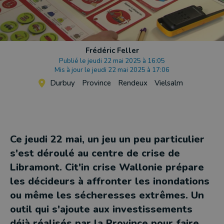
Frédéric Feller
Publié le jeudi 22 mai 2025 à 16:05
Mis à jour le jeudi 22 mai 2025 à 17:06
Durbuy
Province
Rendeux
Vielsalm
Ce jeudi 22 mai, un jeu un peu particulier
s'est déroulé au centre de crise de
Libramont. Cit'in crise Wallonie prépare
les décideurs à affronter les inondations
ou même les sécheresses extrêmes. Un
outil qui s'ajoute aux investissements
déjà réalisés par la Province pour faire