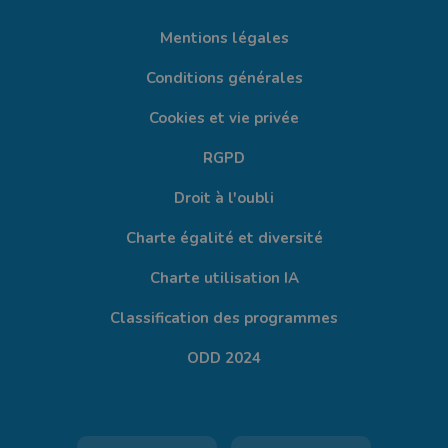
Mentions légales
Conditions générales
Cookies et vie privée
RGPD
Droit à l'oubli
Charte égalité et diversité
Charte utilisation IA
Classification des programmes
ODD 2024