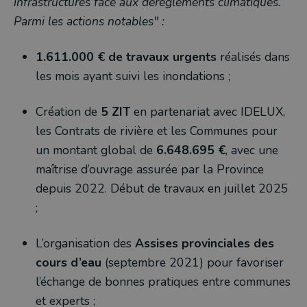
infrastructures face aux dérèglements climatiques.
Parmi les actions notables" :
1.611.000 € de travaux urgents
réalisés dans
les mois ayant suivi les inondations ;
Création de
5 ZIT
en partenariat avec IDELUX,
les Contrats de rivière et les Communes pour
un montant global de
6.648.695 €
, avec une
maîtrise d’ouvrage assurée par la Province
depuis 2022. Début de travaux en juillet 2025
;
L’organisation des
Assises provinciales des
cours d’eau
(septembre 2021) pour favoriser
l’échange de bonnes pratiques entre communes
et experts ;