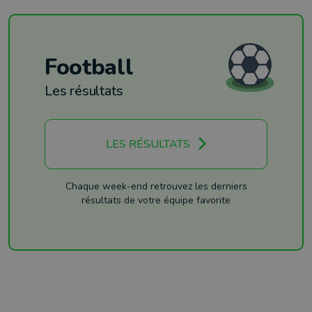
Football
Les résultats
LES RÉSULTATS
Chaque week-end retrouvez les derniers
résultats de votre équipe favorite