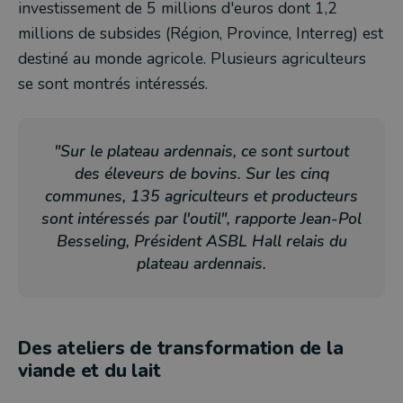
investissement de 5 millions d'euros dont 1,2
millions de subsides (Région, Province, Interreg) est
destiné au monde agricole. Plusieurs agriculteurs
se sont montrés intéressés.
"Sur le plateau ardennais, ce sont surtout
des éleveurs de bovins. Sur les cinq
communes, 135 agriculteurs et producteurs
sont intéressés par l'outil", rapporte Jean-Pol
Besseling, Président ASBL Hall relais du
plateau ardennais.
Des ateliers de transformation de la
viande et du lait