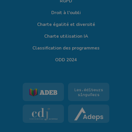
RGPD
Droit à l'oubli
Charte égalité et diversité
Charte utilisation IA
Classification des programmes
ODD 2024