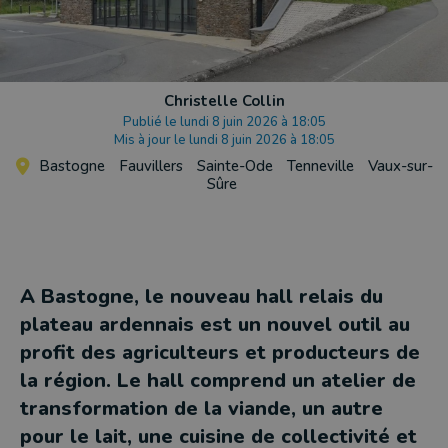
Christelle Collin
Publié le lundi 8 juin 2026 à 18:05
Mis à jour le lundi 8 juin 2026 à 18:05
Bastogne
Fauvillers
Sainte-Ode
Tenneville
Vaux-sur-
Sûre
A Bastogne, le nouveau hall relais du
plateau ardennais est un nouvel outil au
profit des agriculteurs et producteurs de
la région. Le hall comprend un atelier de
transformation de la viande, un autre
pour le lait, une cuisine de collectivité et