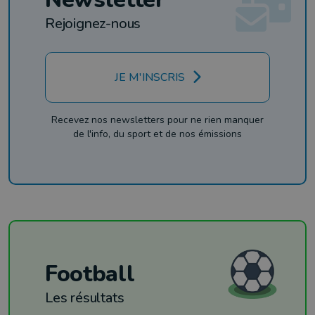
Rejoignez-nous
JE M'INSCRIS
Recevez nos newsletters pour ne rien manquer
de l'info, du sport et de nos émissions
Football
Les résultats