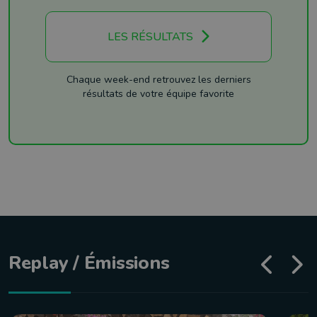
LES RÉSULTATS
Chaque week-end retrouvez les derniers
résultats de votre équipe favorite
Replay / Émissions