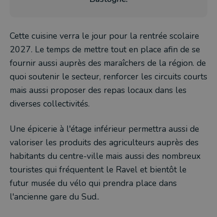
Cette cuisine verra le jour pour la rentrée scolaire
2027. Le temps de mettre tout en place afin de se
fournir aussi auprès des maraîchers de la région. de
quoi soutenir le secteur, renforcer les circuits courts
mais aussi proposer des repas locaux dans les
diverses collectivités.
Une épicerie à l'étage inférieur permettra aussi de
valoriser les produits des agriculteurs auprès des
habitants du centre-ville mais aussi des nombreux
touristes qui fréquentent le Ravel et bientôt le
futur musée du vélo qui prendra place dans
l'ancienne gare du Sud..