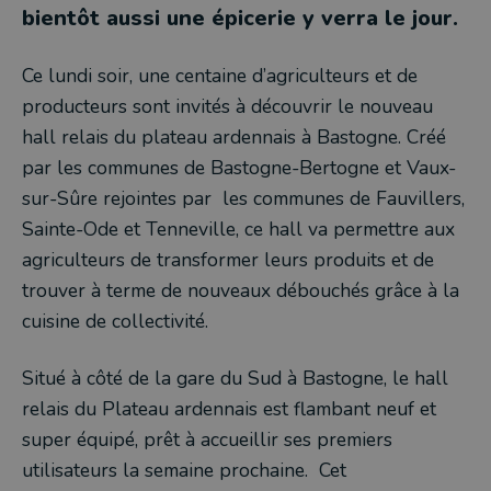
bientôt aussi une épicerie y verra le jour.
Ce lundi soir, une centaine d’agriculteurs et de
producteurs sont invités à découvrir le nouveau
hall relais du plateau ardennais à Bastogne. Créé
par les communes de Bastogne-Bertogne et Vaux-
sur-Sûre rejointes par les communes de Fauvillers,
Sainte-Ode et Tenneville, ce hall va permettre aux
agriculteurs de transformer leurs produits et de
trouver à terme de nouveaux débouchés grâce à la
cuisine de collectivité.
Situé à côté de la gare du Sud à Bastogne, le hall
relais du Plateau ardennais est flambant neuf et
super équipé, prêt à accueillir ses premiers
utilisateurs la semaine prochaine. Cet