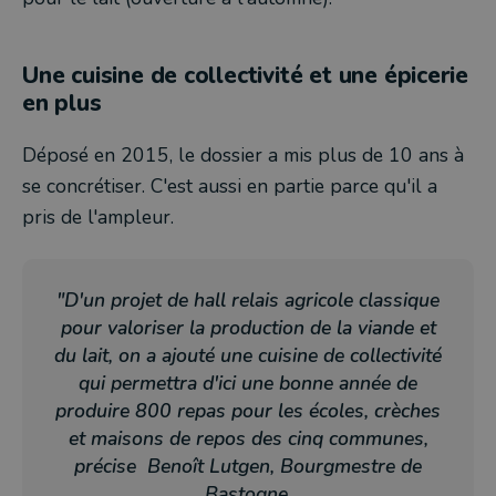
Une cuisine de collectivité et une épicerie
en plus
Déposé en 2015, le dossier a mis plus de 10 ans à
se concrétiser. C'est aussi en partie parce qu'il a
pris de l'ampleur.
"D'un projet de hall relais agricole classique
pour valoriser la production de la viande et
du lait, on a ajouté une cuisine de collectivité
qui permettra d'ici une bonne année de
produire 800 repas pour les écoles, crèches
et maisons de repos des cinq communes,
précise Benoît Lutgen, Bourgmestre de
Bastogne.