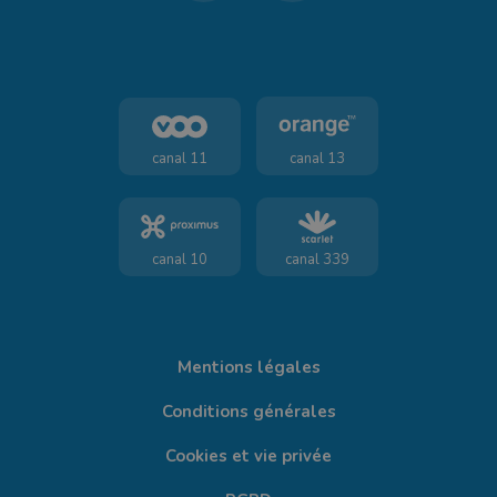
canal 11
canal 13
canal 10
canal 339
Mentions légales
Conditions générales
Cookies et vie privée