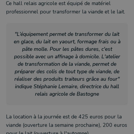
Ce hall relais agricole est équipé de matériel
professionnel pour transformer la viande et le lait.
"L’équipement permet de transformer du lait
en glace, du lait en yaourt, formage frais ou à
pâte molle. Pour les pâtes dures, c'est
possible avec un affinage à domicile. L'atelier
de transformation de la viande, permet de
préparer des colis de tout type de viande, de
réaliser des produits traiteurs grâce au four"
indique Stéphanie Lemaire, directrice du hall
relais agricole de Bastogne
La location à la journée est de 425 euros pour la
viande (ouverture la semaine prochaine), 200 euros
pour le lait (ouverture à l'automne).