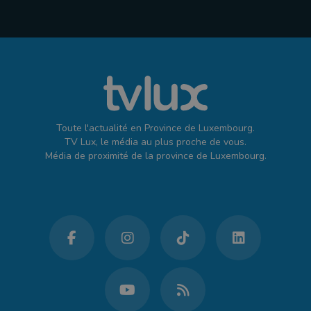
Toute l'actualité en Province de Luxembourg.
TV Lux, le média au plus proche de vous.
Média de proximité de la province de Luxembourg.