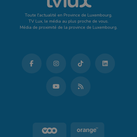
Toute l'actualité en Province de Luxembourg.
TV Lux, le média au plus proche de vous.
Média de proximité de la province de Luxembourg.