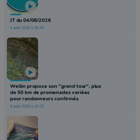
Info
JT du 04/08/2026
4 août 2026 à 18:30
Tourisme
Wellin propose son "grand tour", plus
de 50 km de promenades variées
pour randonneurs confirmés
4 août 2026 à 15:03