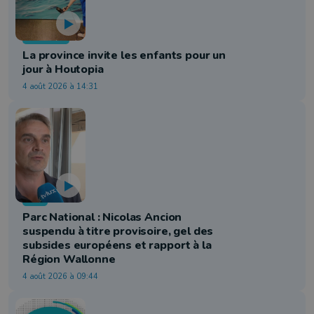
Jeunesse
La province invite les enfants pour un
jour à Houtopia
4 août 2026 à 14:31
Info
Parc National : Nicolas Ancion
suspendu à titre provisoire, gel des
subsides européens et rapport à la
Région Wallonne
4 août 2026 à 09:44