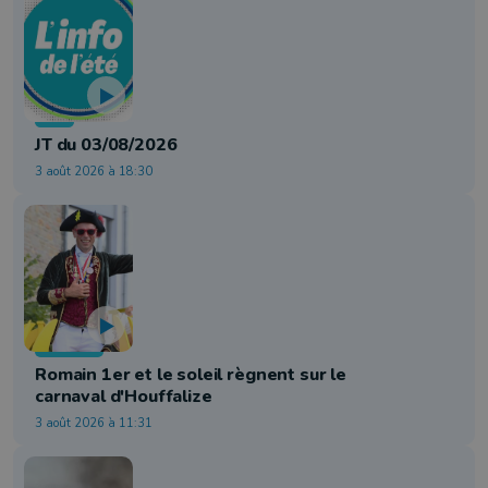
Info
JT du 03/08/2026
3 août 2026 à 18:30
Folklore
Romain 1er et le soleil règnent sur le
carnaval d'Houffalize
3 août 2026 à 11:31