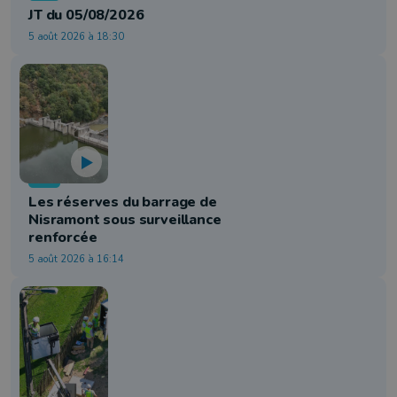
JT du 05/08/2026
5 août 2026 à 18:30
Info
Les réserves du barrage de
Nisramont sous surveillance
renforcée
5 août 2026 à 16:14