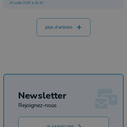
29 juillet 2026 à 18:30
plus d'articles
Newsletter
Rejoignez-nous