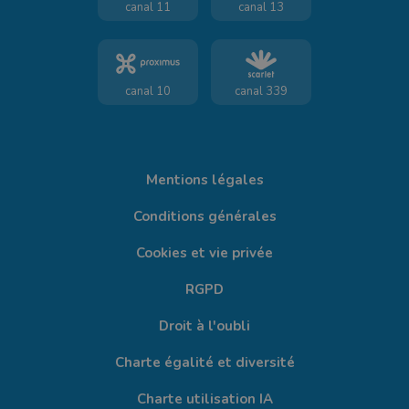
canal 11
canal 13
canal 10
canal 339
Mentions légales
Conditions générales
Cookies et vie privée
RGPD
Droit à l'oubli
Charte égalité et diversité
Charte utilisation IA