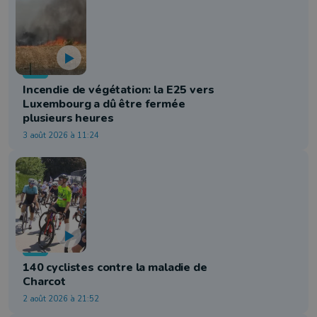
Info
Incendie de végétation: la E25 vers
Luxembourg a dû être fermée
plusieurs heures
3 août 2026 à 11:24
Info
140 cyclistes contre la maladie de
Charcot
2 août 2026 à 21:52