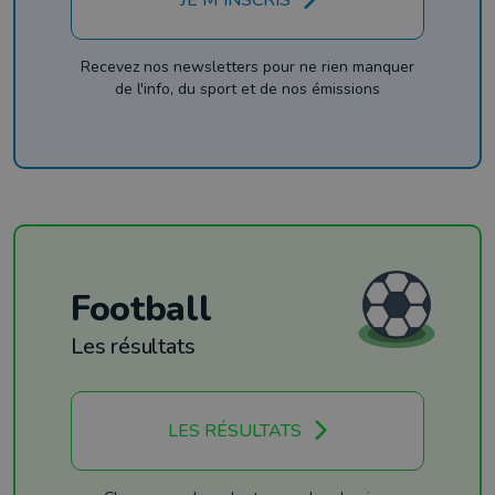
JE M'INSCRIS
Recevez nos newsletters pour ne rien manquer
de l'info, du sport et de nos émissions
Football
Les résultats
LES RÉSULTATS