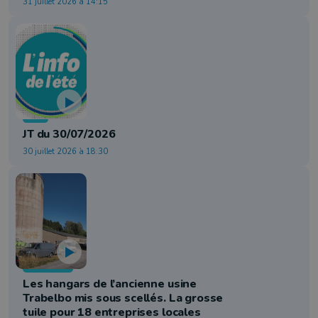
31 juillet 2026 à 14:15
Info
JT du 30/07/2026
30 juillet 2026 à 18:30
Economie
Les hangars de l’ancienne usine
Trabelbo mis sous scellés. La grosse
tuile pour 18 entreprises locales