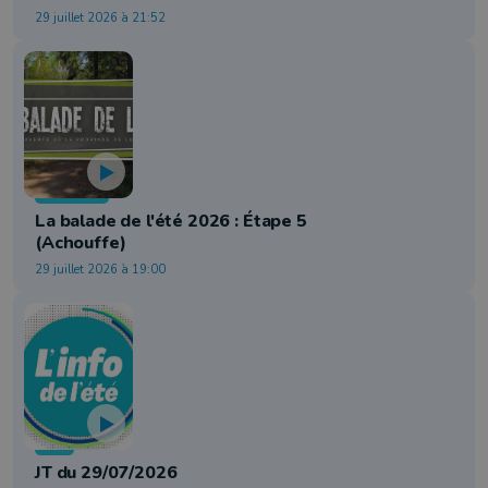
29 juillet 2026 à 21:52
Tourisme
La balade de l'été 2026 : Étape 5
(Achouffe)
29 juillet 2026 à 19:00
Info
JT du 29/07/2026