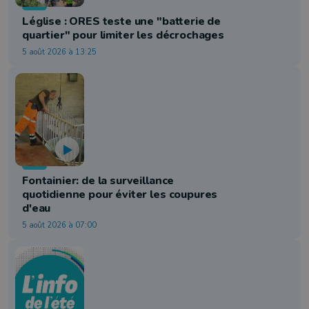
Info
Léglise : ORES teste une "batterie de
quartier" pour limiter les décrochages
5 août 2026 à 13:25
Info
Fontainier: de la surveillance
quotidienne pour éviter les coupures
d'eau
5 août 2026 à 07:00