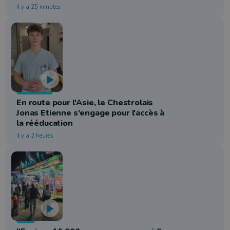
il y a 25 minutes
Solidarité
En route pour l'Asie, le Chestrolais
Jonas Etienne s'engage pour l'accès à
la rééducation
il y a 2 heures
Info